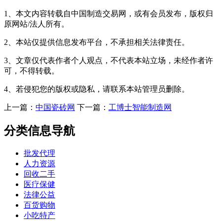
1、本文内容转载自中国制造交易网，或有会员发布，版权归
原网站/法人所有。
2、本站仅提供信息发布平台，不承担相关法律责任。
3、文章仅代表作者个人观点，不代表本站立场，未经作者许
可，不得转载。
4、若侵犯您的版权或隐私，请联系本站管理员删除。
上一篇：
中国瓷砖网
下一篇：
工博士智能制造网
分类信息导航
批发代理
人力资源
回收二手
医疗保健
法律公益
百货购物
小吃特产