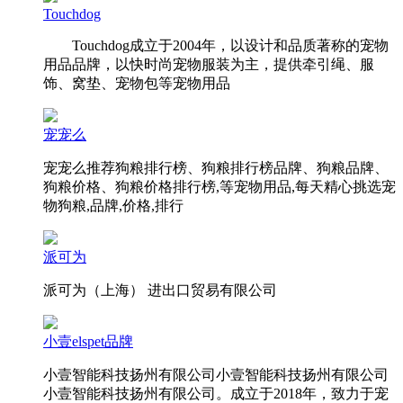
Touchdog
Touchdog成立于2004年，以设计和品质著称的宠物
用品品牌，以快时尚宠物服装为主，提供牵引绳、服
饰、窝垫、宠物包等宠物用品
宠宠么
宠宠么推荐狗粮排行榜、狗粮排行榜品牌、狗粮品牌、
狗粮价格、狗粮价格排行榜,等宠物用品,每天精心挑选宠
物狗粮,品牌,价格,排行
派可为
派可为（上海） 进出口贸易有限公司
小壹elspet品牌
小壹智能科技扬州有限公司小壹智能科技扬州有限公司
小壹智能科技扬州有限公司。成立于2018年，致力于宠