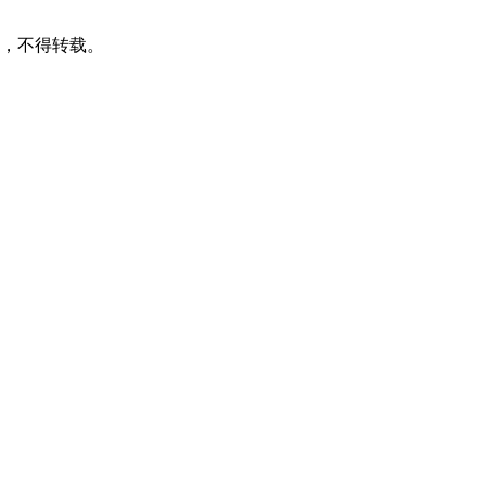
可，不得转载。