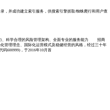
务分类目录，并成功建立索引服务，供搜索引擎抓取/蜘蛛爬行和用户查
能力、科学合理的风险管理架构、全面专业的服务能力 招商
场化管理理念、国际化运营模式及稳健经营的风格，经过三十年
999)，于2016年10月首