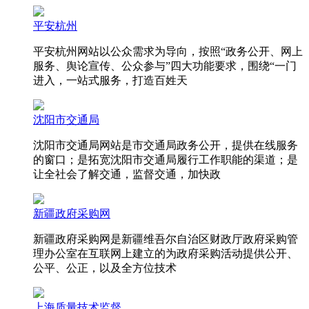
平安杭州
平安杭州网站以公众需求为导向，按照“政务公开、网上
服务、舆论宣传、公众参与”四大功能要求，围绕“一门
进入，一站式服务，打造百姓天
沈阳市交通局
沈阳市交通局网站是市交通局政务公开，提供在线服务
的窗口；是拓宽沈阳市交通局履行工作职能的渠道；是
让全社会了解交通，监督交通，加快政
新疆政府采购网
新疆政府采购网是新疆维吾尔自治区财政厅政府采购管
理办公室在互联网上建立的为政府采购活动提供公开、
公平、公正，以及全方位技术
上海质量技术监督