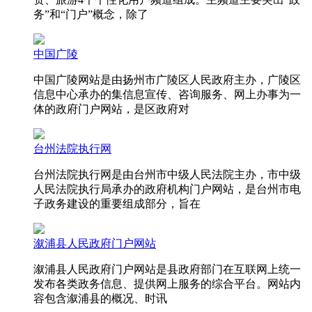
务”和“门户”概念，除了
中国广陵
中国广陵网站是由扬州市广陵区人民政府主办，广陵区
信息中心承办的集信息宣传、咨询服务、网上办事为一
体的政府门户网站，是区政府对
台州法院执行网
台州法院执行网是由台州市中级人民法院主办，市中级
人民法院执行局承办的政府机构门户网站，是台州市电
子政务建设的重要组成部分，旨在
溆浦县人民政府门户网站
溆浦县人民政府门户网站是县政府部门在互联网上统一
发布各类政务信息、提供网上服务的综合平台。网站内
容包含溆浦县的概况、时讯