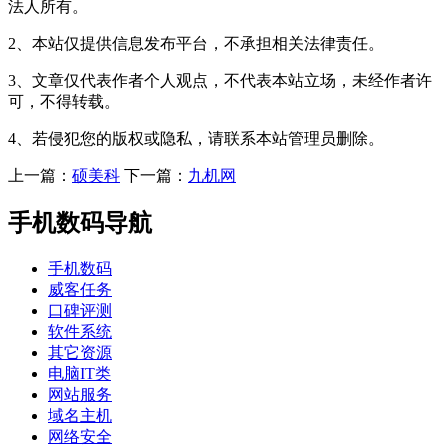
法人所有。
2、本站仅提供信息发布平台，不承担相关法律责任。
3、文章仅代表作者个人观点，不代表本站立场，未经作者许
可，不得转载。
4、若侵犯您的版权或隐私，请联系本站管理员删除。
上一篇：
硕美科
下一篇：
九机网
手机数码导航
手机数码
威客任务
口碑评测
软件系统
其它资源
电脑IT类
网站服务
域名主机
网络安全