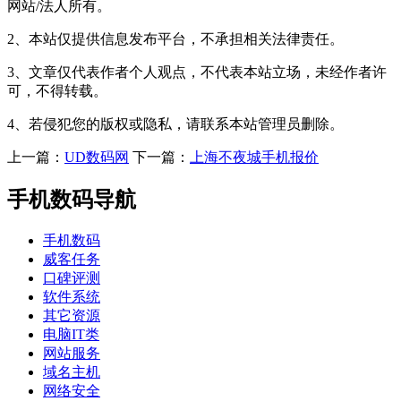
网站/法人所有。
2、本站仅提供信息发布平台，不承担相关法律责任。
3、文章仅代表作者个人观点，不代表本站立场，未经作者许
可，不得转载。
4、若侵犯您的版权或隐私，请联系本站管理员删除。
上一篇：
UD数码网
下一篇：
上海不夜城手机报价
手机数码导航
手机数码
威客任务
口碑评测
软件系统
其它资源
电脑IT类
网站服务
域名主机
网络安全