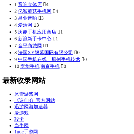
1
音响实体店

4
2
亿智蘑菇手机网

4
3
昌业音响

3
4
爱活网

3
5
历趣手机应用商店

1
6
新浪新手卡中心

1
7
音平商城网

1
8
法国XY银幕国际有限公司

0
9
中国手机在线—原创手机技术

0
10
李华手机|南京手机

0
最新收录网站
冰雪游戏网
《诛仙3》官方网站
迅游网游加速器
爱游戏
骏卡
当牛网
1uuc手游网