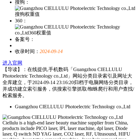
搜狗：
360：
备案号：
收录时间：
2024-09-14
进入官网
【导读】：在线提供,手机数码「Guangzhou CIELLULU
Photoelectric Technology co.,Ltd」网站分类目录索引及网址大
全库建立，于2024-09-14 23:16:20归档于电脑网络分类目录，
并成功建立索引服务，供搜索引擎抓取/蜘蛛爬行和用户查找/
检索服务。
Guangzhou CIELLULU Photoelectric Technology co.,Ltd
Ciellulu is a high-end laser beauty machine supplier from China,
products include PlCO laser, lPL laser machine, dpl laser, Diode
laser, Q switch ND YAG laser, CO2 laser, RF, Ultrasound, HIFU