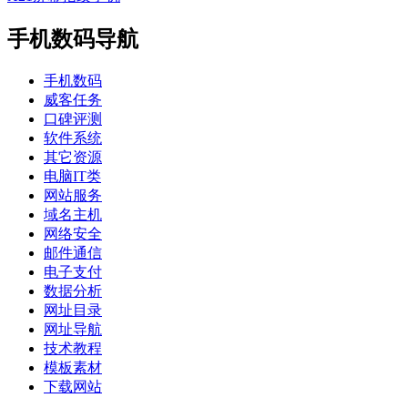
手机数码导航
手机数码
威客任务
口碑评测
软件系统
其它资源
电脑IT类
网站服务
域名主机
网络安全
邮件通信
电子支付
数据分析
网址目录
网址导航
技术教程
模板素材
下载网站