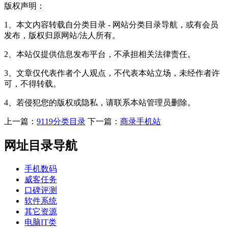
版权声明：
1、本文内容转载自分类目录 - 网站分类目录导航，或有会员
发布，版权归原网站/法人所有。
2、本站仅提供信息发布平台，不承担相关法律责任。
3、文章仅代表作者个人观点，不代表本站立场，未经作者许
可，不得转载。
4、若侵犯您的版权或隐私，请联系本站管理员删除。
上一篇：
9119分类目录
下一篇：
商录手机站
网址目录导航
手机数码
威客任务
口碑评测
软件系统
其它资源
电脑IT类