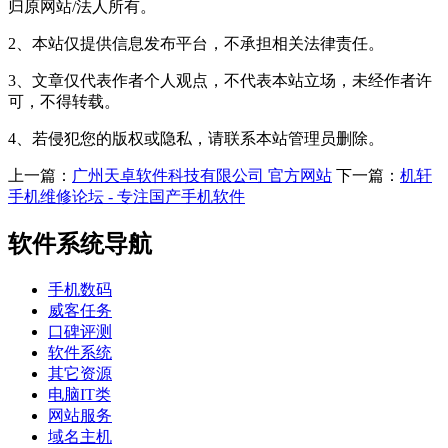
归原网站/法人所有。
2、本站仅提供信息发布平台，不承担相关法律责任。
3、文章仅代表作者个人观点，不代表本站立场，未经作者许
可，不得转载。
4、若侵犯您的版权或隐私，请联系本站管理员删除。
上一篇：
广州天卓软件科技有限公司 官方网站
下一篇：
机轩
手机维修论坛 - 专注国产手机软件
软件系统导航
手机数码
威客任务
口碑评测
软件系统
其它资源
电脑IT类
网站服务
域名主机