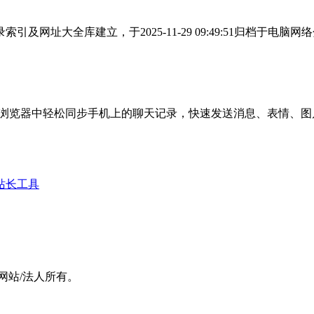
录索引及网址大全库建立，于2025-11-29 09:49:51归档
让用户能够在电脑浏览器中轻松同步手机上的聊天记录，快速发送消息、
站长工具
原网站/法人所有。