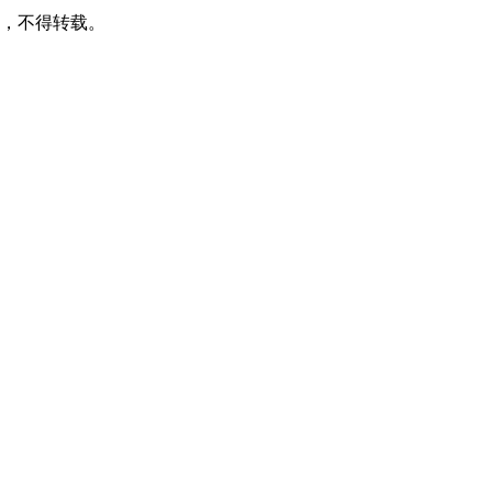
可，不得转载。