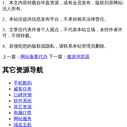
1、本文内容转载自毕盘资源，或有会员发布，版权归原网站/
法人所有。
2、本站仅提供信息发布平台，不承担相关法律责任。
3、文章仅代表作者个人观点，不代表本站立场，未经作者许
可，不得转载。
4、若侵犯您的版权或隐私，请联系本站管理员删除。
上一篇：
网站备案代办
下一篇：
傲游浏览器
其它资源导航
手机数码
威客任务
口碑评测
软件系统
其它资源
电脑IT类
网站服务
域名主机