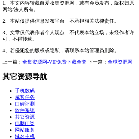
1、本文内容转载自爱收集资源网，或有会员发布，版权归原
网站/法人所有。
2、本站仅提供信息发布平台，不承担相关法律责任。
3、文章仅代表作者个人观点，不代表本站立场，未经作者许
可，不得转载。
4、若侵犯您的版权或隐私，请联系本站管理员删除。
上一篇：
全集资源网-VIP免费下载全套
下一篇：
全球资源网
其它资源导航
手机数码
威客任务
口碑评测
软件系统
其它资源
电脑IT类
网站服务
域名主机