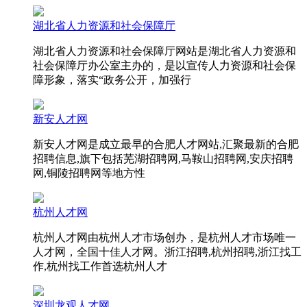
湖北省人力资源和社会保障厅
湖北省人力资源和社会保障厅网站是湖北省人力资源和
社会保障厅办公室主办的，是以宣传人力资源和社会保
障形象，落实“政务公开，加强行
新安人才网
新安人才网是成立最早的合肥人才网站,汇聚最新的合肥
招聘信息,旗下包括芜湖招聘网,马鞍山招聘网,安庆招聘
网,铜陵招聘网等地方性
杭州人才网
杭州人才网由杭州人才市场创办，是杭州人才市场唯一
人才网，全国十佳人才网。浙江招聘,杭州招聘,浙江找工
作,杭州找工作首选杭州人才
深圳龙观人才网