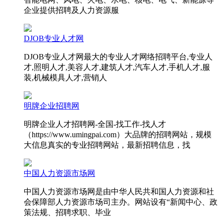
企业提供招聘及人力资源服
DJOB专业人才网
DJOB专业人才网最大的专业人才网络招聘平台,专业人
才,照明人才,美容人才,建筑人才,汽车人才,手机人才,服
装,机械模具人才,营销人
明牌企业招聘网
明牌企业人才招聘网-全国-找工作-找人才
（https://www.umingpai.com）大品牌的招聘网站，规模
大信息真实的专业招聘网站，最新招聘信息，找
中国人力资源市场网
中国人力资源市场网是由中华人民共和国人力资源和社
会保障部人力资源市场司主办。网站设有“新闻中心、政
策法规、招聘求职、毕业