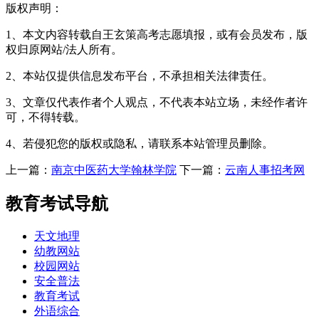
版权声明：
1、本文内容转载自王玄策高考志愿填报，或有会员发布，版
权归原网站/法人所有。
2、本站仅提供信息发布平台，不承担相关法律责任。
3、文章仅代表作者个人观点，不代表本站立场，未经作者许
可，不得转载。
4、若侵犯您的版权或隐私，请联系本站管理员删除。
上一篇：
南京中医药大学翰林学院
下一篇：
云南人事招考网
教育考试导航
天文地理
幼教网站
校园网站
安全普法
教育考试
外语综合